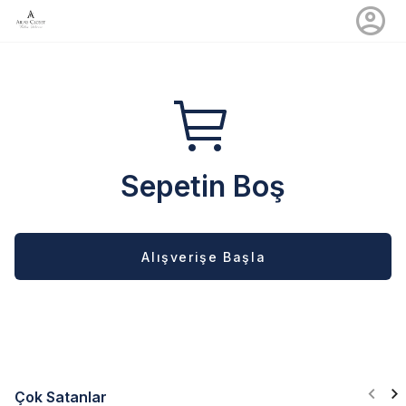
Sepetin Boş
Alışverişe Başla
Çok Satanlar