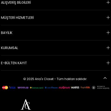
ALIŞVERİŞ BİLGİLERİ
MÜŞTERİ HİZMETLERİ
BAYİLİK
KURUMSAL
E-BÜLTEN KAYIT
© 2025 Aria's Closet - Tüm hakları saklıdır.