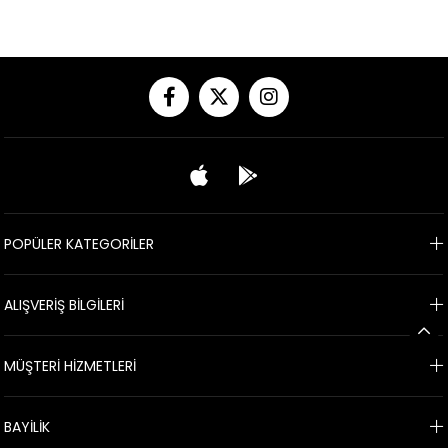
POPÜLER KATEGORİLER
ALIŞVERİŞ BİLGİLERİ
MÜŞTERİ HİZMETLERİ
BAYİLİK