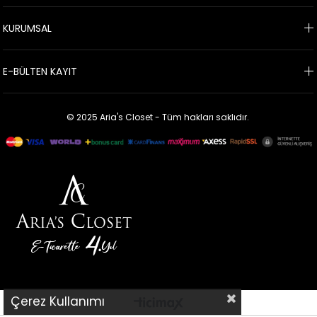
KURUMSAL
E-BÜLTEN KAYIT
© 2025 Aria's Closet - Tüm hakları saklıdır.
Çerez Kullanımı