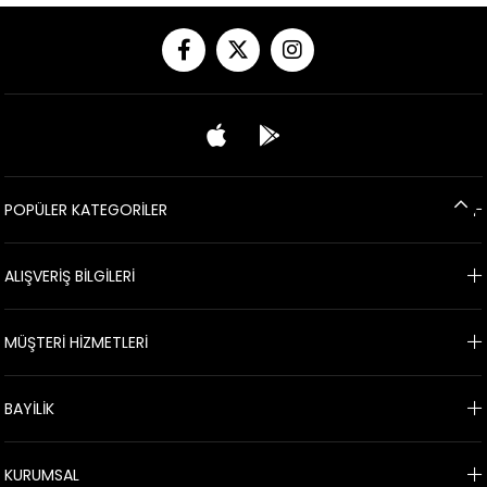
POPÜLER KATEGORİLER
ALIŞVERİŞ BİLGİLERİ
MÜŞTERİ HİZMETLERİ
BAYİLİK
KURUMSAL