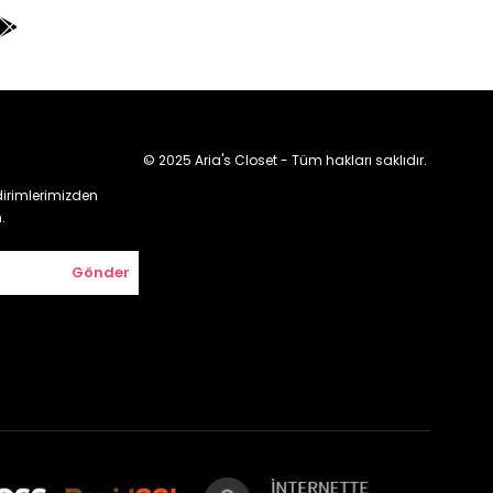
© 2025 Aria's Closet - Tüm hakları saklıdır.
irimlerimizden
.
Gönder