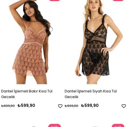
Dantel İşlemeli Bakır Kısa Tül
Dantel İşlemeli Siyah Kısa Tül
Gecelik
Gecelik
₺599,90
₺599,90
₺699,90
₺699,90