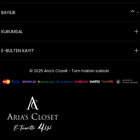
BAYİLİK
KURUMSAL
E-BÜLTEN KAYIT
© 2025 Aria's Closet - Tüm hakları saklıdır.