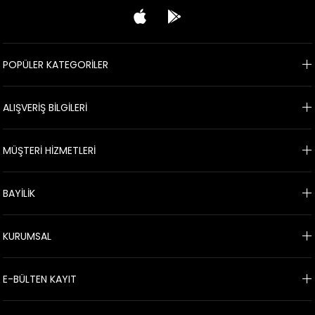
POPÜLER KATEGORİLER
ALIŞVERİŞ BİLGİLERİ
MÜŞTERİ HİZMETLERİ
BAYİLİK
KURUMSAL
E-BÜLTEN KAYIT