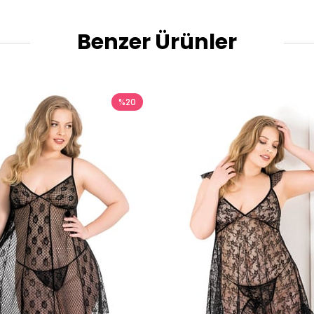
Benzer Ürünler
%20