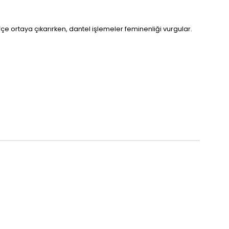
fçe ortaya çıkarırken, dantel işlemeler feminenliği vurgular.