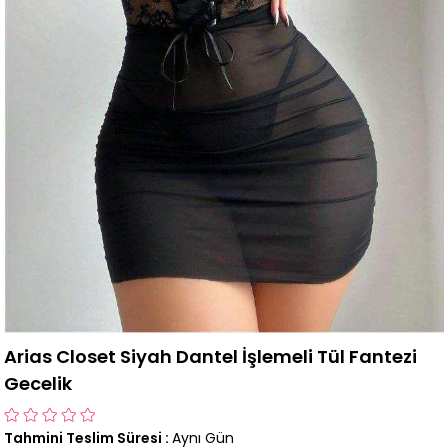
Arias Closet Siyah Dantel İşlemeli Tül Fantezi
Gecelik
Tahmini Teslim Süresi
:
Aynı Gün