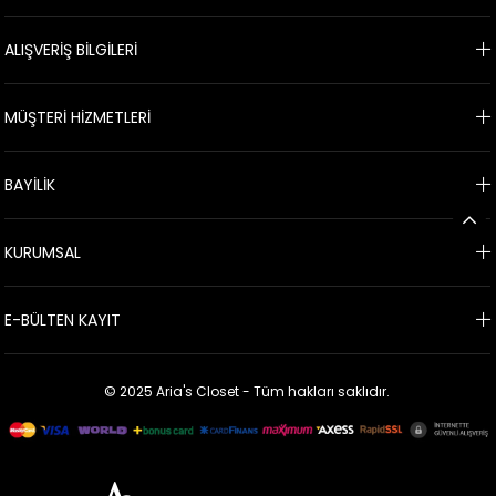
ALIŞVERİŞ BİLGİLERİ
MÜŞTERİ HİZMETLERİ
BAYİLİK
KURUMSAL
E-BÜLTEN KAYIT
© 2025 Aria's Closet - Tüm hakları saklıdır.