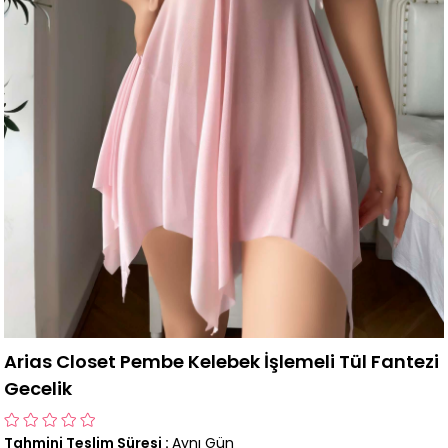
Arias Closet Pembe Kelebek İşlemeli Tül Fantezi
Gecelik
Tahmini Teslim Süresi
:
Aynı Gün