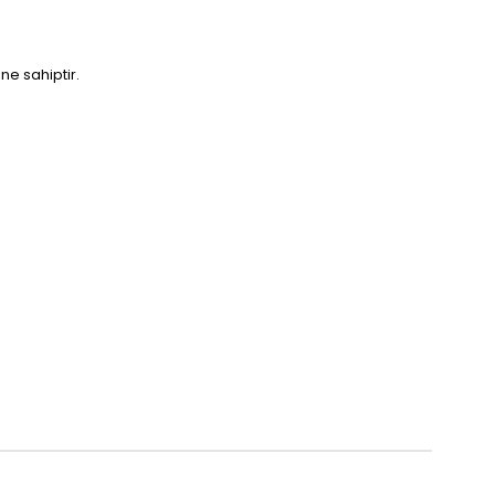
ne sahiptir.