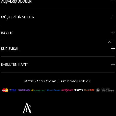
ALIŞVERİŞ BİLGİLERİ
MÜŞTERİ HİZMETLERİ
BAYİLİK
KURUMSAL
E-BÜLTEN KAYIT
© 2025 Aria's Closet - Tüm hakları saklıdır.