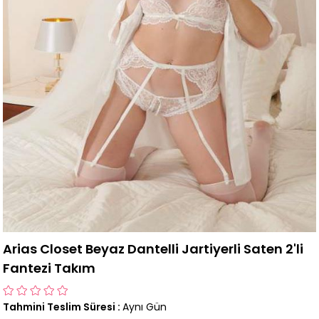
Arias Closet Beyaz Dantelli Jartiyerli Saten 2'li
Fantezi Takım
Tahmini Teslim Süresi
:
Aynı Gün