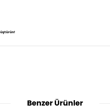
önüştürün!
Benzer Ürünler