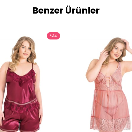
Benzer Ürünler
%14