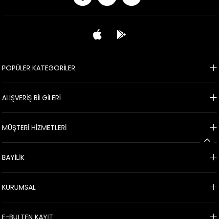
POPÜLER KATEGORİLER
ALIŞVERİŞ BİLGİLERİ
MÜŞTERİ HİZMETLERİ
BAYİLİK
KURUMSAL
E-BÜLTEN KAYIT