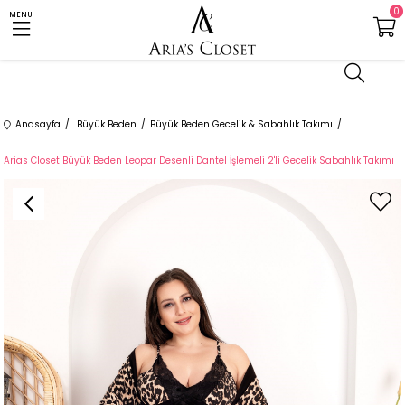
0
MENU
Anasayfa
Büyük Beden
Büyük Beden Gecelik & Sabahlık Takımı
Arias Closet Büyük Beden Leopar Desenli Dantel İşlemeli 2'li Gecelik Sabahlık Takımı