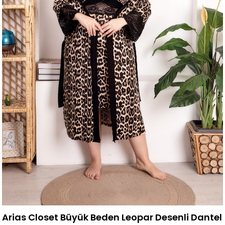
Arias Closet Büyük Beden Leopar Desenli Dantel