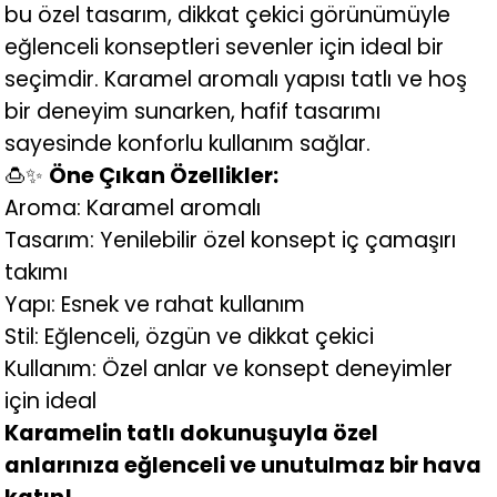
bu özel tasarım, dikkat çekici görünümüyle
eğlenceli konseptleri sevenler için ideal bir
seçimdir. Karamel aromalı yapısı tatlı ve hoş
bir deneyim sunarken, hafif tasarımı
sayesinde konforlu kullanım sağlar.
🍮✨
Öne Çıkan Özellikler:
Aroma: Karamel aromalı
Tasarım: Yenilebilir özel konsept iç çamaşırı
takımı
Yapı: Esnek ve rahat kullanım
Stil: Eğlenceli, özgün ve dikkat çekici
Kullanım: Özel anlar ve konsept deneyimler
için ideal
Karamelin tatlı dokunuşuyla özel
anlarınıza eğlenceli ve unutulmaz bir hava