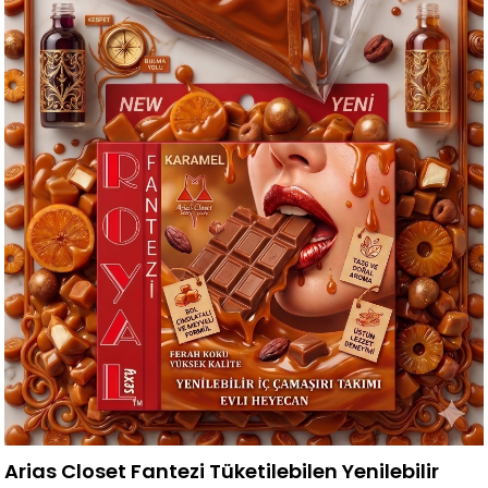
Arias Closet Fantezi Tüketilebilen Yenilebilir