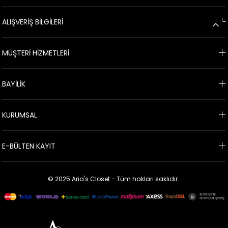
ALIŞVERİŞ BİLGİLERİ
MÜŞTERİ HİZMETLERİ
BAYİLİK
KURUMSAL
E-BÜLTEN KAYIT
© 2025 Aria's Closet - Tüm hakları saklıdır.