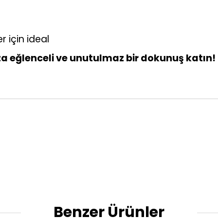
 için ideal
za eğlenceli ve unutulmaz bir dokunuş katın!
Benzer Ürünler