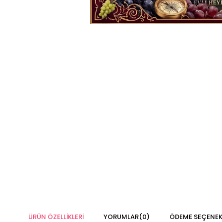
ÜRÜN ÖZELLIKLERI
YORUMLAR
(0)
ÖDEME SEÇENEK