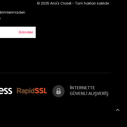
© 2025 Aria's Closet - Tüm hakları saklıdır.
irimlerimizden
.
Gönder