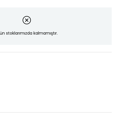
ün stoklarımızda kalmamıştır.