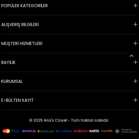
POPÜLER KATEGORİLER
ALIŞVERİŞ BİLGİLERİ
MÜŞTERİ HİZMETLERİ
BAYİLİK
KURUMSAL
E-BÜLTEN KAYIT
© 2025 Aria's Closet - Tüm hakları saklıdır.