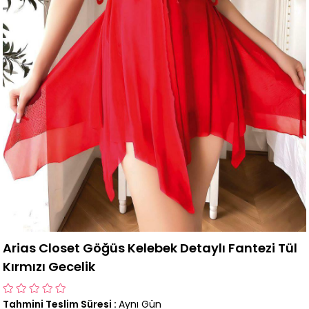
Arias Closet Göğüs Kelebek Detaylı Fantezi Tül
Kırmızı Gecelik
Tahmini Teslim Süresi
:
Aynı Gün