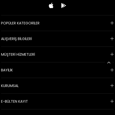
POPÜLER KATEGORİLER
ALIŞVERİŞ BİLGİLERİ
MÜŞTERİ HİZMETLERİ
BAYİLİK
KURUMSAL
E-BÜLTEN KAYIT