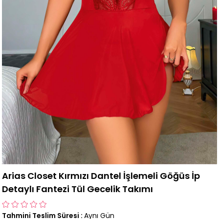
Arias Closet Kırmızı Dantel İşlemeli Göğüs İp
Detaylı Fantezi Tül Gecelik Takımı
Tahmini Teslim Süresi
:
Aynı Gün