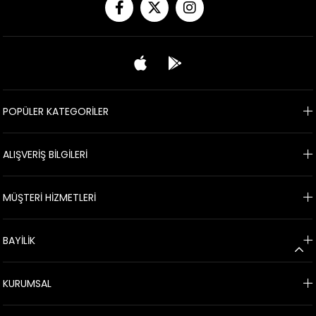
POPÜLER KATEGORİLER
ALIŞVERİŞ BİLGİLERİ
MÜŞTERİ HİZMETLERİ
BAYİLİK
KURUMSAL