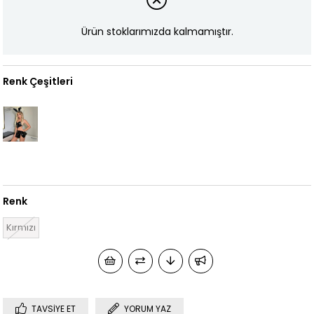
Ürün stoklarımızda kalmamıştır.
Renk Çeşitleri
Renk
Kırmızı
TAVSIYE ET
YORUM YAZ