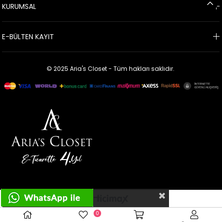
KURUMSAL
E-BÜLTEN KAYIT
© 2025 Aria's Closet - Tüm hakları saklıdır.
Çerez Kullanımı
0