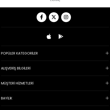
POPÜLER KATEGORİLER
ALIŞVERİŞ BİLGİLERİ
MÜŞTERİ HİZMETLERİ
BAYİLİK