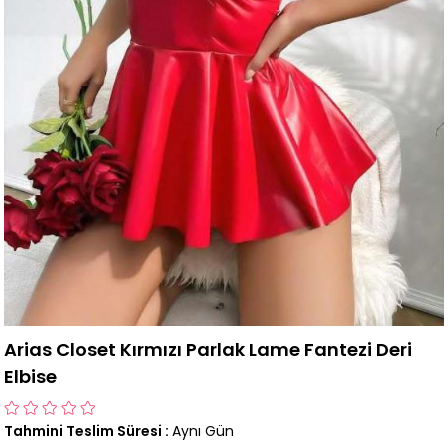
Arias Closet Kırmızı Parlak Lame Fantezi Deri
Elbise
Tahmini Teslim Süresi
:
Aynı Gün