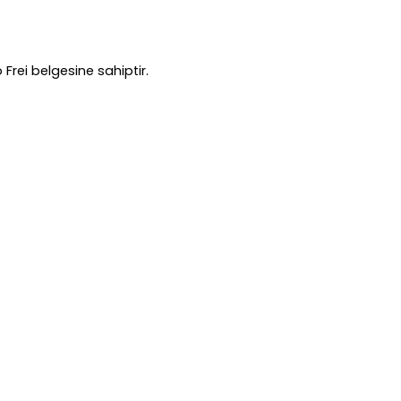
Frei belgesine sahiptir.