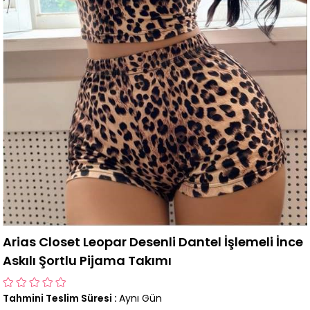
Arias Closet Leopar Desenli Dantel İşlemeli İnce
Askılı Şortlu Pijama Takımı
Tahmini Teslim Süresi
:
Aynı Gün