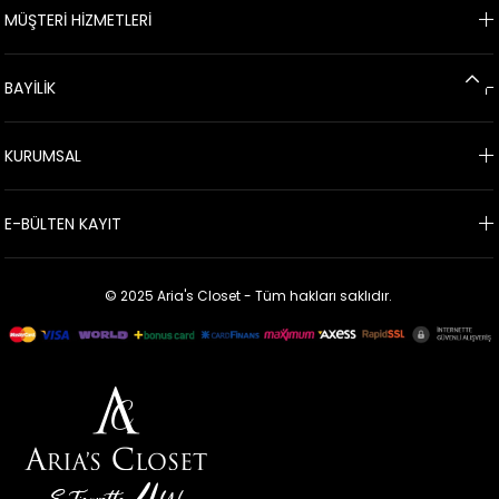
MÜŞTERİ HİZMETLERİ
BAYİLİK
KURUMSAL
E-BÜLTEN KAYIT
© 2025 Aria's Closet - Tüm hakları saklıdır.