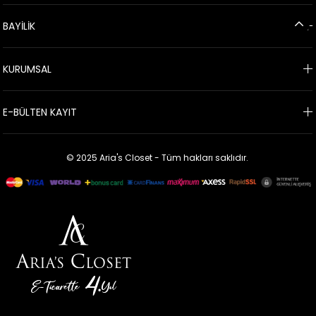
BAYİLİK
KURUMSAL
E-BÜLTEN KAYIT
© 2025 Aria's Closet - Tüm hakları saklıdır.