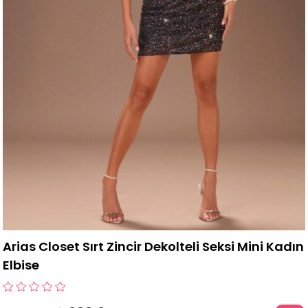
Arias Closet Sırt Zincir Dekolteli Seksi Mini Kadın
Elbise