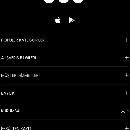
POPÜLER KATEGORİLER
ALIŞVERİŞ BİLGİLERİ
MÜŞTERİ HİZMETLERİ
BAYİLİK
KURUMSAL
E-BÜLTEN KAYIT