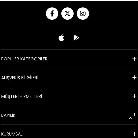
POPÜLER KATEGORİLER
ALIŞVERİŞ BİLGİLERİ
MÜŞTERİ HİZMETLERİ
BAYİLİK
KURUMSAL