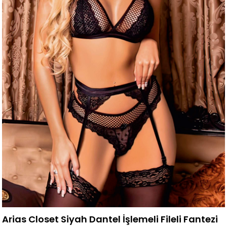
Arias Closet Siyah Dantel İşlemeli Fileli Fantezi