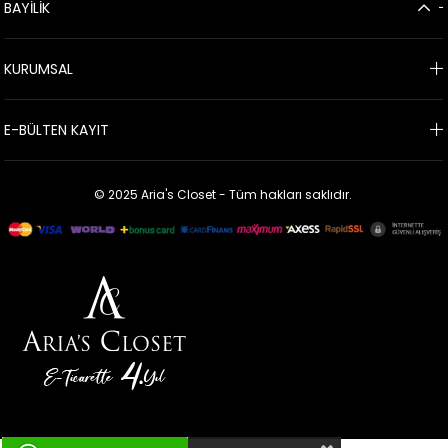
BAYİLİK
KURUMSAL
E-BÜLTEN KAYIT
© 2025 Aria's Closet - Tüm hakları saklıdır.