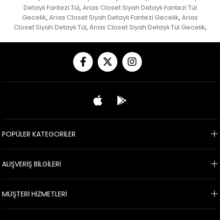
Detaylı Fantezi Tül
Arias Closet Siyah Detaylı Fantezi Tül
,
Gecelik
Arias Closet Siyah Detaylı Fantezi Gecelik
Arias
,
,
Closet Siyah Detaylı Tül
Arias Closet Siyah Detaylı Tül Gecelik
,
,
POPÜLER KATEGORİLER
ALIŞVERİŞ BİLGİLERİ
MÜŞTERİ HİZMETLERİ