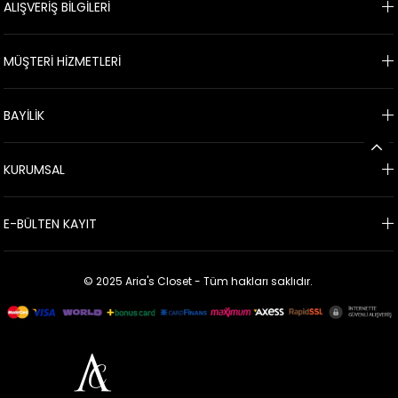
ALIŞVERİŞ BİLGİLERİ
MÜŞTERİ HİZMETLERİ
BAYİLİK
KURUMSAL
E-BÜLTEN KAYIT
© 2025 Aria's Closet - Tüm hakları saklıdır.