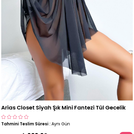
Arias Closet Siyah Şık Mini Fantezi Tül Gecelik
Tahmini Teslim Süresi
:
Aynı Gün