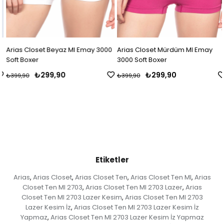
Arias Closet Beyaz MI Emay 3000
Arias Closet Mürdüm MI Emay
Soft Boxer
3000 Soft Boxer
₺299,90
₺299,90
₺399,90
₺399,90
Etiketler
Arias
Arias Closet
Arias Closet Ten
Arias Closet Ten MI
Arias
,
,
,
,
Closet Ten MI 2703
Arias Closet Ten MI 2703 Lazer
Arias
,
,
Closet Ten MI 2703 Lazer Kesim
Arias Closet Ten MI 2703
,
Lazer Kesim İz
Arias Closet Ten MI 2703 Lazer Kesim İz
,
Yapmaz
Arias Closet Ten MI 2703 Lazer Kesim İz Yapmaz
,