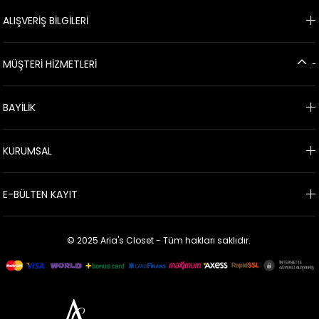
ALIŞVERİŞ BİLGİLERİ
MÜŞTERİ HİZMETLERİ
BAYİLİK
KURUMSAL
E-BÜLTEN KAYIT
© 2025 Aria's Closet - Tüm hakları saklıdır.