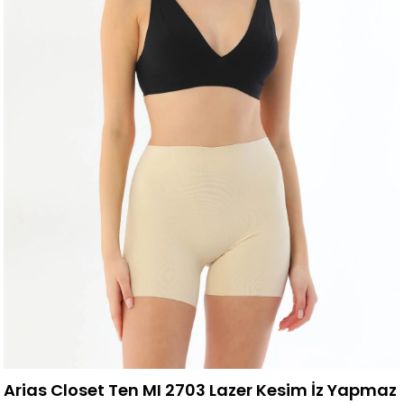
Arias Closet Ten MI 2703 Lazer Kesim İz Yapmaz