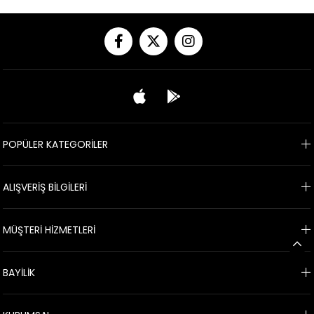
POPÜLER KATEGORİLER
ALIŞVERİŞ BİLGİLERİ
MÜŞTERİ HİZMETLERİ
BAYİLİK