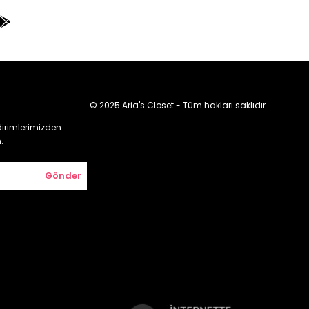
© 2025 Aria's Closet - Tüm hakları saklıdır.
irimlerimizden
.
Gönder