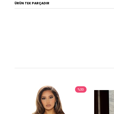
ÜRÜN TEK PARÇADIR
%33