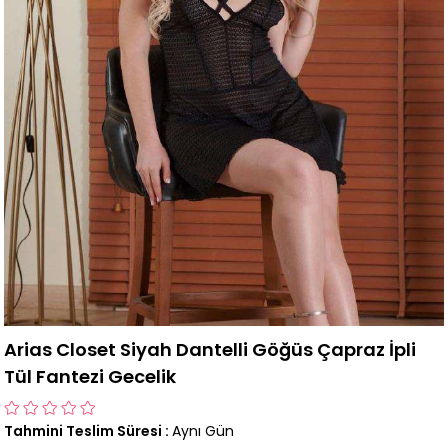
Arias Closet Siyah Dantelli Göğüs Çapraz İpli
Tül Fantezi Gecelik
Tahmini Teslim Süresi
:
Aynı Gün